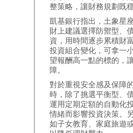
整策略，讓財務規劃既
凱基銀行指出，土象星
財上建議選擇防禦型、
資，用時間逐步累積財
投資組合變化，可拿一
望報酬高一點的標的，
障。
對於重視安全感及保障
時，除了挑選平衡型、
運用定期定額的自動化
情緒而影響投資決策。
如子女教育、家庭旅遊