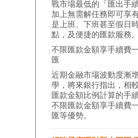
戰市場最低的「匯出手續
加上無需解任務即可享有
是上班、下班甚至假日
點，及便捷的匯款服務
不限匯款金額享手續費
匯
近期金融市場波動度漸
學，將來銀行指出，相
匯款金額比例計算的手
不限匯款金額享手續費
匯等優勢。