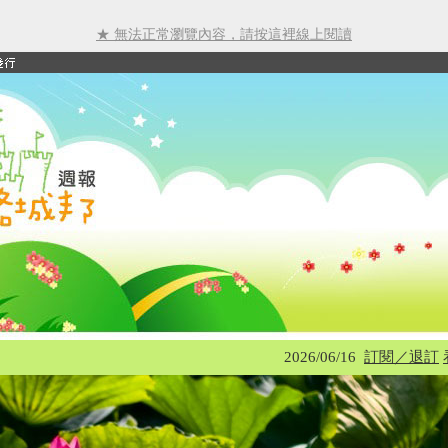
★ 無法正常瀏覽內容，請按這裡線上閱讀
2026/06/16
訂閱／退訂