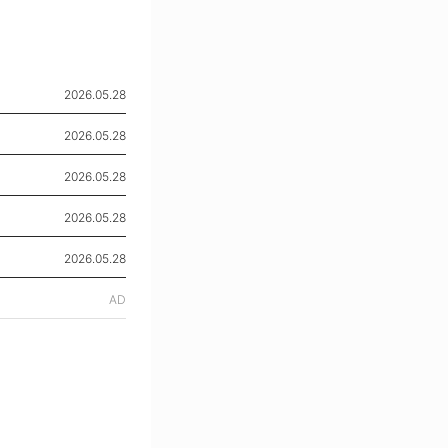
2026.05.28
2026.05.28
2026.05.28
2026.05.28
2026.05.28
AD