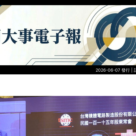
2026-06-07 發行 |