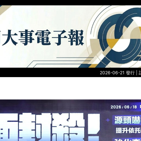
2026-06-21 發行 |