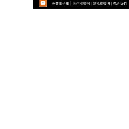
|
|
|
免費電子報
著作權聲明
隱私權聲明
聯絡我們