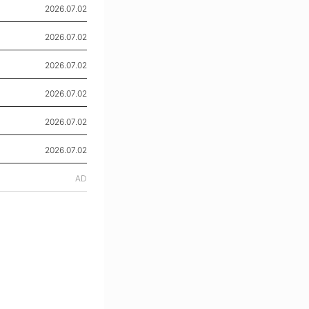
2026.07.02
2026.07.02
2026.07.02
2026.07.02
2026.07.02
2026.07.02
AD