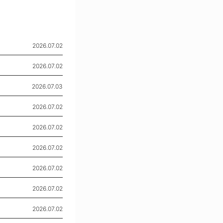
2026.07.02
2026.07.02
2026.07.03
2026.07.02
2026.07.02
2026.07.02
2026.07.02
2026.07.02
2026.07.02