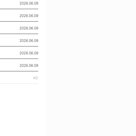
2026.06.09
2026.06.09
2026.06.09
2026.06.09
2026.06.09
2026.06.09
AD