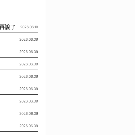
再說了
2026.06.10
2026.06.09
2026.06.09
2026.06.09
2026.06.09
2026.06.09
2026.06.09
2026.06.09
2026.06.09