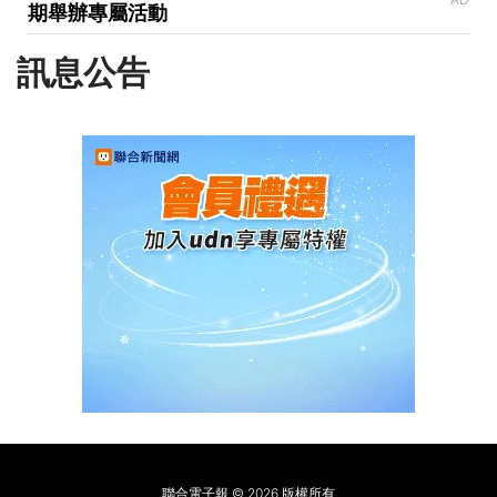
期舉辦專屬活動
訊息公告
聯合電子報 © 2026 版權所有