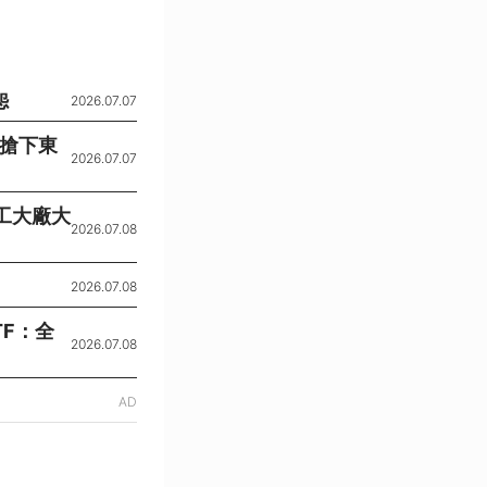
怨
2026.07.07
復搶下東
2026.07.07
工大廠大
2026.07.08
2026.07.08
F：全
2026.07.08
AD