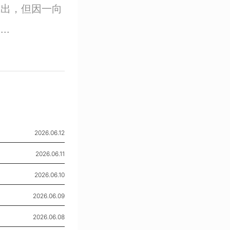
喊出，但因一向
..
2026.06.12
2026.06.11
2026.06.10
2026.06.09
2026.06.08