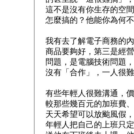
這不是沒有你生存的空
怎麼搞的？他能你為何
我有去了解電子商務的
商品要夠好，第三是經
問題，是電腦技術問題
沒有「合作」，一人很
有些年輕人很難溝通，
較那些幾百元的加班費
天天希望可以放颱風假
年輕人把自己的上班只