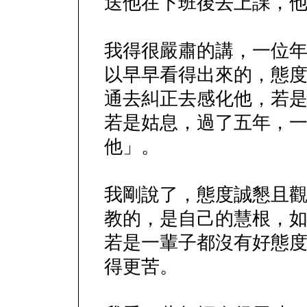
送他在下班後去上課，
我得很嚴肅的講，一位
以早早看得出來的，態
通去糾正去感化他，若
若是姑息，過了五年，
他」。
我剛說了，態度誠懇且
教的，是自己的慧根，
若是一輩子都沒有好態
得更苦。