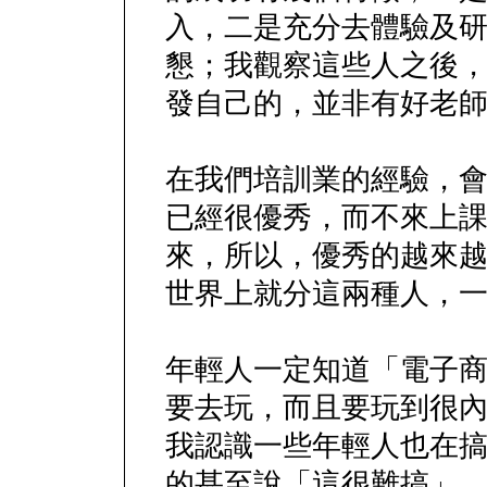
入，二是充分去體驗及
懇；我觀察這些人之後
發自己的，並非有好老
在我們培訓業的經驗，
已經很優秀，而不來上
來，所以，優秀的越來
世界上就分這兩種人，
年輕人一定知道「電子
要去玩，而且要玩到很
我認識一些年輕人也在搞
的甚至說「這很難搞」