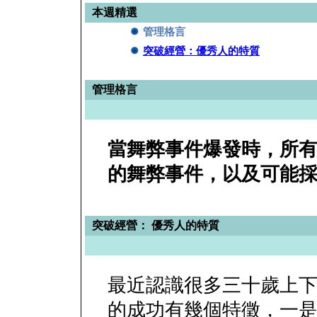
本週精選
管理格言
突破經營：優秀人的特質
管理格言
當舞弊事件爆發時，所
的舞弊事件，以及可能
突破經營： 優秀人的特質
最近認識很多三十歲上
的成功有幾個特徵，一