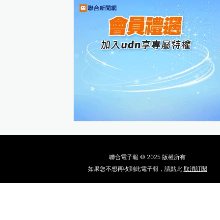
聯合電子報 © 2025 版權所有
如果您不想再收到此電子報，請點此
取消訂閱