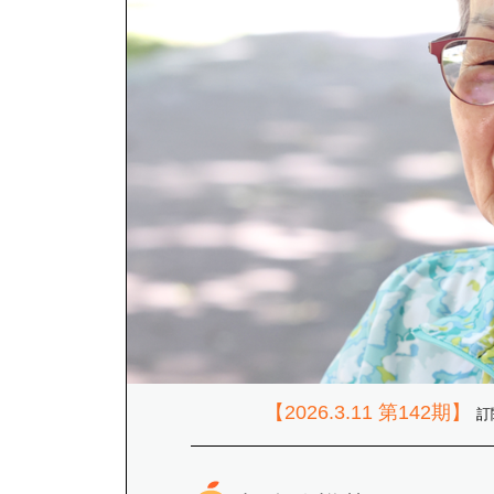
【2026.3.11 第142期】
訂