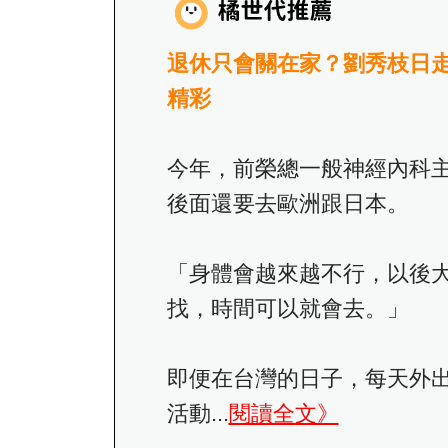
退休只會關在家？劉秀枝日
精彩
今年，前榮總一般神經內科
後面還要去歐洲跟日本。
「身體會越來越不行，以後
找，時間可以就會去。」
即便在台灣的日子，每天外
活動...
閱讀全文》