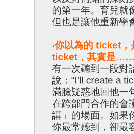
的第一年。育兒就
但也是讓他重新學
‧
你以為的 ticke
ticket，其實是…
有一次聽到一段對
說：“I’ll create a ti
滿臉疑惑地回他一
在跨部門合作的會
講」的場面。如果你在
你最常聽到，卻最