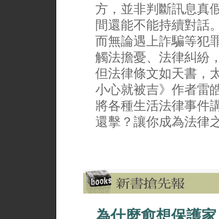
方，並非判斷訊息真
間還能不能持續對話
而無論遇上詐騙等犯
觸法擔憂、法律糾紛
但法律條文如天書，
小心就被吉》作者雷
將各種生活法律事件
還擊？讓你成為法律
為什麼愈想保護家