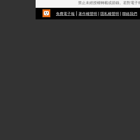
禁止未經授權轉載或節錄。若對電子
|
|
|
免費電子報
著作權聲明
隱私權聲明
聯絡我們