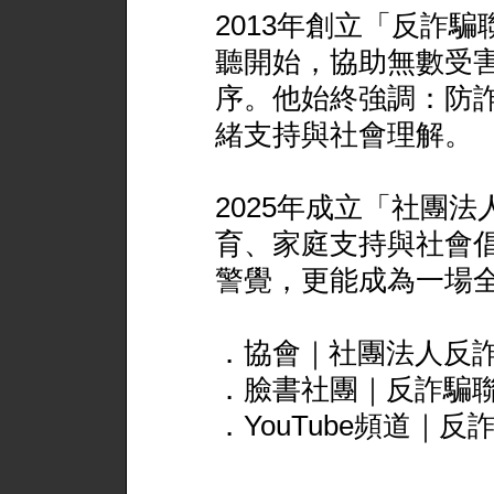
2013年創立「反詐
聽開始，協助無數受
序。他始終強調：防
緒支持與社會理解。
2025年成立「社團
育、家庭支持與社會
警覺，更能成為一場
．協會｜社團法人反
．臉書社團｜反詐騙
．YouTube頻道｜反