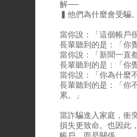
解──
▍他們為什麼會受騙
當你說：「這個帳戶
長輩聽到的是：「你
當你說：「新聞一直
長輩聽到的是：「你
當你說：「你為什麼
長輩聽到的是：「你
累。」
當詐騙進入家庭，衝
損失更致命。也因此
帳戶，而是關係。