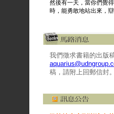
然後有一天，當你們覺得
時，能勇敢地站出來，辯
我們徵求書籍的出版
aquarius@udngroup.
稿，請附上回郵信封