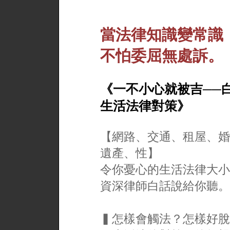
當法律知識變常識
不怕委屈無處訴。
《一不小心就被吉──
生活法律對策》
【網路、交通、租屋、婚
遺產、性】
令你憂心的生活法律大小
資深律師白話說給你聽。
▍怎樣會觸法？怎樣好脫