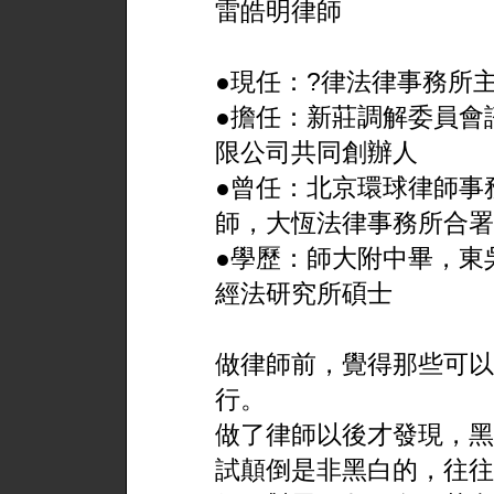
雷皓明律師
●現任：?律法律事務所
●擔任：新莊調解委員會
限公司共同創辦人
●曾任：北京環球律師事
師，大恆法律事務所合署
●學歷：師大附中畢，東
經法研究所碩士
做律師前，覺得那些可以
行。
做了律師以後才發現，黑
試顛倒是非黑白的，往往