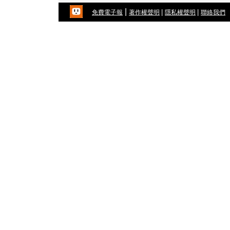
|
|
|
免費電子報
著作權聲明
隱私權聲明
聯絡我們