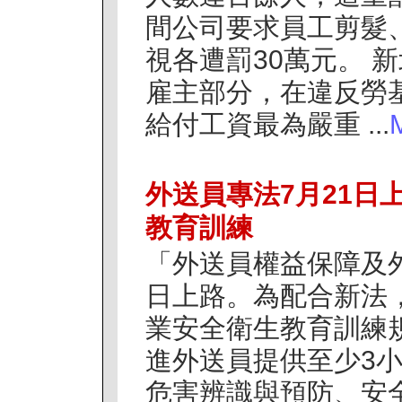
間公司要求員工剪髮
視各遭罰30萬元。 
雇主部分，在違反勞
給付工資最為嚴重 ...
外送員專法7月21日
教育訓練
「外送員權益保障及外
日上路。為配合新法
業安全衛生教育訓練
進外送員提供至少3
危害辨識與預防、安