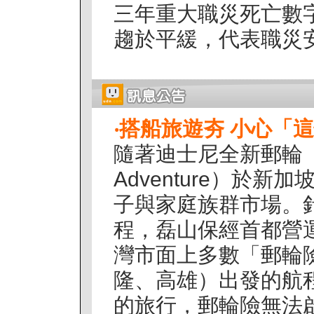
三年重大職災死亡數
趨於平緩，代表職災安全
‧
搭船旅遊夯 小心「
隨著迪士尼全新郵輪「探
Adventure）於
子與家庭族群市場。
程，磊山保經首都營
灣市面上多數「郵輪
隆、高雄）出發的航
的旅行，郵輪險無法