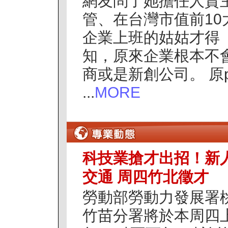
網友問了她擔任人資
管、在台灣市值前10
企業上班的姑姑才得
知，原來企業根本不
商或是新創公司。
原
...
MORE
科技業搶才出招！新
交通 周四竹北徵才
勞動部勞動力發展署
竹苗分署將於本周四