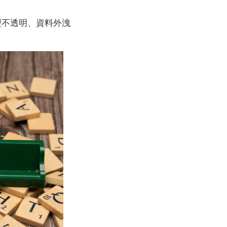
型不透明、資料外洩