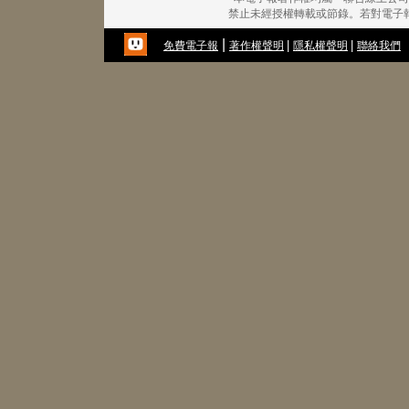
禁止未經授權轉載或節錄。若對電子
|
|
|
免費電子報
著作權聲明
隱私權聲明
聯絡我們