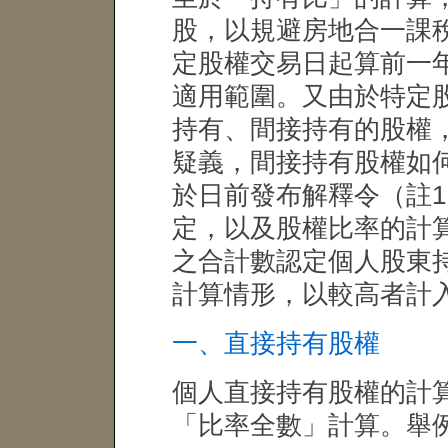
股，以規避房地合一課稅
定股權交易日起算前一年
適用範圍。又由於特定
持有、間接持有的股權
疑義，間接持有股權如
於日前發布解釋令（註
定，以及股權比率的計算
之合計數認定個人股東
計算情形，以較高者計
一、直接持有股權
個人直接持有股權的計
「比率全數」計算。舉