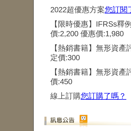
2022超優惠方案
您訂閱
【限時優惠】IFRSs釋
價:2,200 優惠價:1,980
【熱銷書籍】無形資產評
定價:300
【熱銷書籍】無形資產
價:450
線上訂購
您訂購了嗎？