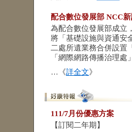
配合數位發展部 NCC
為配合數位發展部成立
將「基礎設施與資通安
二處所遺業務合併設置
「網際網路傳播治理處
…《
詳全文
》
111/7月份優惠方案
【訂閱二年期】