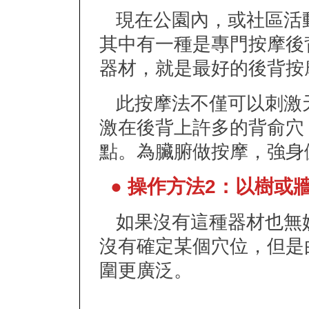
現在公園內，或社區活
其中有一種是專門按摩後
器材，就是最好的後背按
此按摩法不僅可以刺激
激在後背上許多的背俞穴
點。為臟腑做按摩，強身
● 操作方法2：以樹或
如果沒有這種器材也無
沒有確定某個穴位，但是
圍更廣泛。