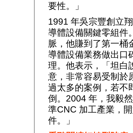
要性。」
1991 年吳宗豐創
導體設備關鍵零組件
脈，他賺到了第一桶
導體設備業務做出口
理。他表示，「坦白
意，非常容易受制於
過太多的案例，若不
倒。2004 年，我
準CNC 加工產業，
件。」