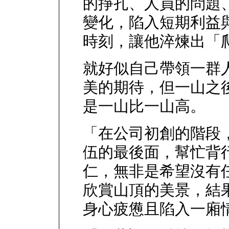
的掙扎、人員的問題
變化，陷入短期利益
時刻，讓他淬煉出「
就好似自己帶領一群
美的期待，但一山之
是一山比一山高。
「在公司初創的階段
伍的最後面，幫忙背
仁，無非是希望沒有
欣賞山頂的美景，結
身心疲憊且陷入一廂