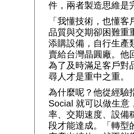
件，兩者製造思維是
「我懂技術，也懂客
品質與交期卻困難重
添購設備，自行生產
賣給台灣晶圓廠。他
為了及時滿足客戶對
尋人才是重中之重。
為什麼呢？他從經驗
Social 就可以做
率、交期速度、設備
段才能達成。「轉型