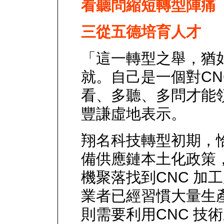
看聽問縮短轉型陣痛
三從五德培育人才
「這一轉型之舉，猶
就。自己是一個對CN
看、多聽、多問才能
豐謙虛地表示。
翔名科技轉型初期，
備供應鏈本土化政策
機聚落找到CNC 加
業者已經習慣大量生
則需要利用CNC 技