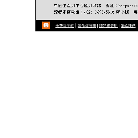
|
|
|
免費電子報
著作權聲明
隱私權聲明
聯絡我們