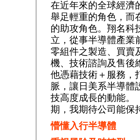
在近年來的全球經濟
舉足輕重的角色，而
的助攻角色。翔名科
立，從事半導體產業
零組件之製造、買賣
機、技術諮詢及售後
他憑藉技術＋服務，
脈，讓日美系半導體
技高度成長的動能。
期，我期待公司能保
懵懂入行半導體