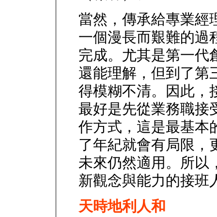
當然，傳承給專業經
一個漫長而艱難的過程
完成。尤其是第一代
還能理解，但到了第
得模糊不清。因此，
最好是先從業務職接
作方式，這是最基本
了年紀就會有局限，
未來仍然適用。所以
新觀念與能力的接班
天時地利人和