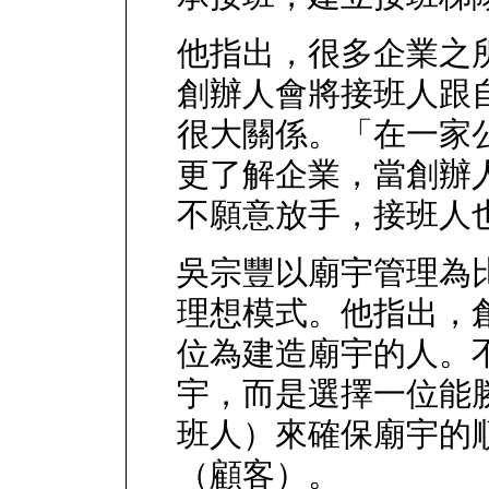
他指出，很多企業之
創辦人會將接班人跟
很大關係。「在一家
更了解企業，當創辦
不願意放手，接班人
吳宗豐以廟宇管理為
理想模式。他指出，
位為建造廟宇的人。
宇，而是選擇一位能
班人）來確保廟宇的
（顧客）。