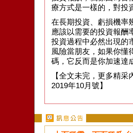
療方式是一樣的，對投
在長期投資、虧損機率
應該以需要的投資報酬
投資過程中必然出現的
風險當朋友，如果你懂
碼，它反而是你加速達
【全文未完，更多精采
2019年10月號】