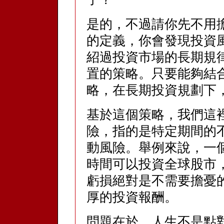
是的，不過請你先不用
的定義，你會發現投資
紹過投資市場的長期規
置的策略。只要能夠結
略，在長期投資規劃下
基於這個策略，我們這
險，指的是特定期間的
動風險。舉例來說，一個
時間可以投資全球股市
虧損絕對是不需要擔憂
厚的投資報酬。
問題在於，人生不是點