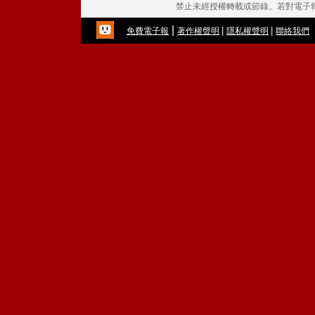
禁止未經授權轉載或節錄。若對電子
|
|
|
免費電子報
著作權聲明
隱私權聲明
聯絡我們