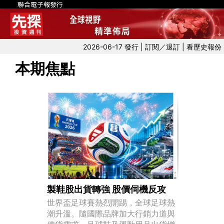
聯合電子報發行
2026-06-17 發行 |
訂閱／退訂
|
看歷史報份
本期焦點
製鞋股出貨轉強 股價伺機反攻
世界盃足球賽熱烈開踢，全球足球熱
潮升溫。隨國際品牌加大行銷力道與