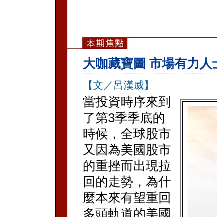
大咖藏寶圖 市場有力人
【文／呂漢威】
當投資時序來到
了第3季季底的
時候，全球股市
又因為美國股市
的重挫而出現拉
回的走勢，為什
麼本來有望重回
多頭軌道的美國