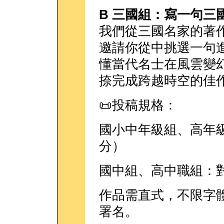
B 三國組：寫一句三
我們從三國名家的著作
邀請你從中挑選一句
懂當代名士在風雲變
捺完成跨越時空的佳
📜投稿規格：
國小中年級組、高年級
分）
國中組、高中職組：對
作品需直式，不限字
署名。