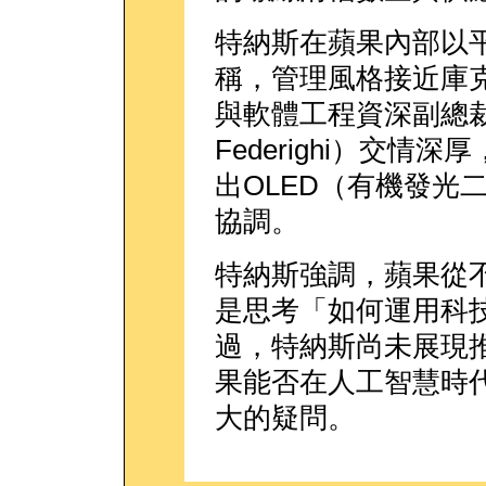
特納斯在蘋果內部以
稱，管理風格接近庫
與軟體工程資深副總裁費
Federighi）交情深
出OLED（有機發光
協調。
特納斯強調，蘋果從
是思考「如何運用科
過，特納斯尚未展現
果能否在人工智慧時
大的疑問。