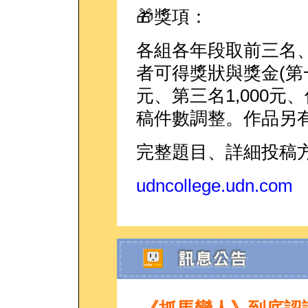
🎁獎項：
各組各年段取前三名、
者可得獎狀與獎金(第一名
元、第三名1,000元
稿件數調整。作品另
完整題目、詳細投稿方
udncollege.udn.com