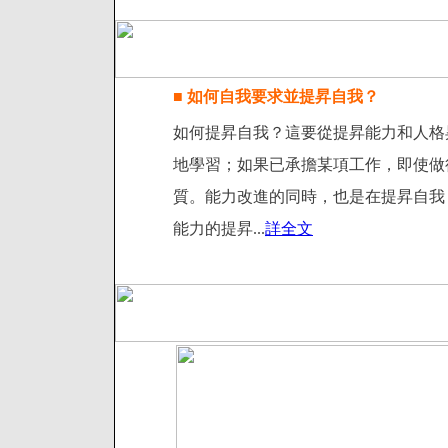
■ 如何自我要求並提昇自我？
如何提昇自我？這要從提昇能力和人格
地學習；如果已承擔某項工作，即使做
質。能力改進的同時，也是在提昇自我
能力的提昇...
詳全文