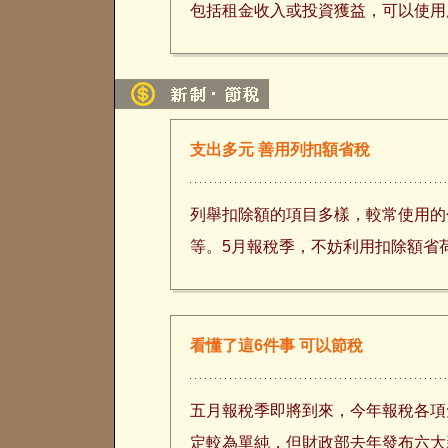
包括租金收入或投資獲益，可以使用
支出多元 善用列扣額省稅
列舉扣除額的項目多樣，較常使用的
等。5月報稅季，不妨利用扣除額省
看懂了這6件事 可以節稅
五月報稅季即將到來，今年報稅各項
定較為單純，但財政部去年發布六大