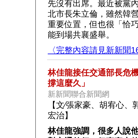
先沒有出席。最近被黨
北市長朱立倫，雖然韓
重要位置，但也很「恰
能到場共襄盛舉。
〈完整內容請見新新聞16
林佳龍接任交通部長危機
撐這麼久」
新新聞聯合新聞網
【文∕張家豪、胡宥心、
宏治】
林佳龍強調，很多人說