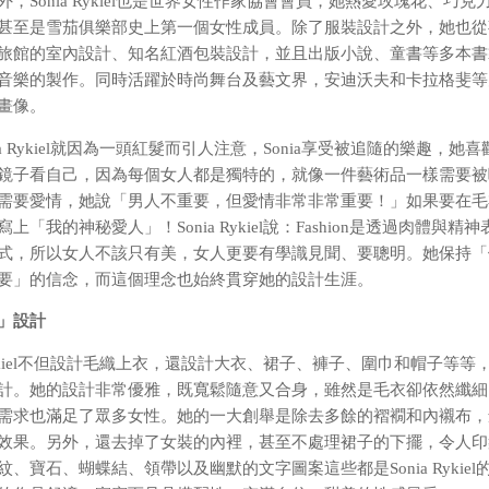
外，Sonia Rykiel也是世界女性作家協會會員，她熱愛玫瑰花、巧克
甚至是雪茄俱樂部史上第一個女性成員。除了服裝設計之外，她也從
旅館的室內設計、知名紅酒包裝設計，並且出版小說、童書等多本書
音樂的製作。同時活躍於時尚舞台及藝文界，安迪沃夫和卡拉格斐等
畫像。
ia Rykiel就因為一頭紅髮而引人注意，Sonia享受被追隨的樂趣，她
鏡子看自己，因為每個女人都是獨特的，就像一件藝術品一樣需要被
需要愛情，她說「男人不重要，但愛情非常非常重要！」如果要在毛
上「我的神秘愛人」！Sonia Rykiel說：Fashion是透過肉體與精
式，所以女人不該只有美，女人更要有學識見聞、要聰明。她保持「
要」的信念，而這個理念也始終貫穿她的設計生涯。
」設計
a Rykiel不但設計毛織上衣，還設計大衣、裙子、褲子、圍巾和帽子等等
計。她的設計非常優雅，既寬鬆隨意又合身，雖然是毛衣卻依然纖細
需求也滿足了眾多女性。她的一大創舉是除去多餘的褶襉和內襯布，
效果。另外，還去掉了女裝的內裡，甚至不處理裙子的下擺，令人印
紋、寶石、蝴蝶結、領帶以及幽默的文字圖案這些都是Sonia Rykiel