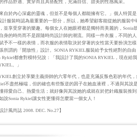
的作品舒適、實穿而且具搭配性，充滿自信、甜美的性感風采。
來自於內心深處的靈魂，但並不是每個人都能擁有它。」個人特質是So
el在設計服裝時認為最重要的一部分，所以，她希望顧客能從她的服裝中
，並享受穿著的樂趣。每個女人在她眼裡都是獨特而美麗的，Sonia
自身的時尚而不是跟隨時尚設計師的潮流。同樣一件衣服，不同的人
賦予不一樣的表情，而衣服的表情取決於穿著的女性當天要扮演怎樣
張所謂的「開放性」設計。SONIA RYKIEL服裝給予女性絕對的自
ia Rykiel都會對模特兒說：「我設計了我的SONIA RYKIEL，現在
RYKIEL。」
A RYKIEL創立於享樂主義掛帥的六零年代，也是充滿反叛色彩的年代
a Rykiel不盡然極端，但的確也有些叛逆的因子在她血液裡，不過與其說
懂得愛自己、熱愛生活；就好像與其說她的成就在於把針織服裝推到
說Sonia Rykiel讓女性更懂得怎麼當一個女人！
設計風尚誌 2008. DEC. No.27】