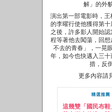
解」的外
演出第一部電影時，王
的李曜行使他獲得第十
之後，許多影人開始認
程等著他去闖蕩，回想
不去的青春」，一晃眼
年，如今也快邁入三十
措，反
更多內容請
這幾雙「國民布鞋