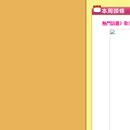
熱門話題》取