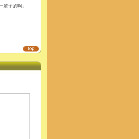
一輩子的啊」