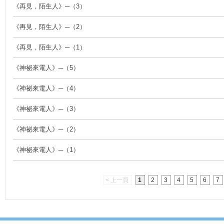
《再見，陌生人》─（3）
《再見，陌生人》─（2）
《再見，陌生人》─（1）
《神祕來電人》─（5）
《神祕來電人》─（4）
《神祕來電人》─（3）
《神祕來電人》─（2）
《神祕來電人》─（1）
< 上一頁
1
2
3
4
5
6
7