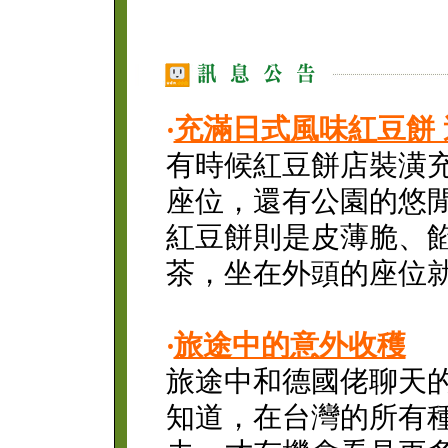
‧
充滿日式風味紅豆餅 
有時候紅豆餅店裝潢
座位，還有公園的悠
紅豆餅則是皮薄脆、
茶，坐在外頭的座位
‧
旅途中的意外收穫
旅途中和德國佬聊天
知道，在台灣的所有