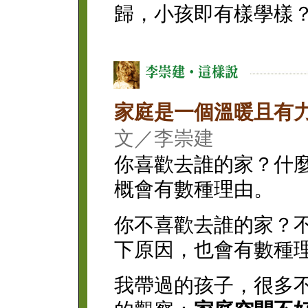
歸，小孩即有樣學樣
家庭是一個溫暖且有
文／李崇建
你喜歡去誰的家？什
概會有數種理由。
你不喜歡去誰的家？
下原因，也會有數種
我帶過的孩子，很多