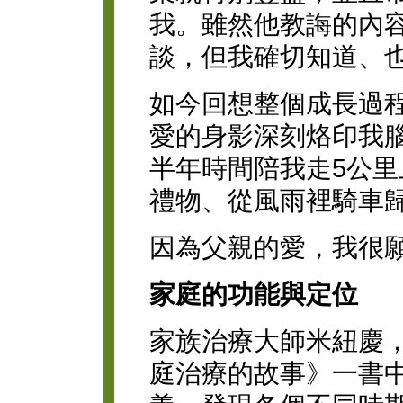
我。雖然他教誨的內
談，但我確切知道、
如今回想整個成長過
愛的身影深刻烙印我
半年時間陪我走5公
禮物、從風雨裡騎車
因為父親的愛，我很
家庭的功能與定位
家族治療大師米紐慶
庭治療的故事》一書