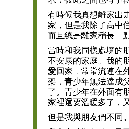
有時候我真想離家出
家，但是我除了高中
而且總是離家稍長一
當時和我同樣處境的
不安康的家庭。我的
愛回家，常常流連在
架，青少年無法達成
了。青少年在外面有
家裡還要溫暖多了，
但是我與朋友們不同