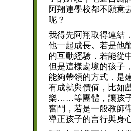
阿翔連學校都不願意
呢？
我得先阿翔取得連結
他一起成長。若是他
的互動經驗，若能從
但是這樣處境的孩子
能夠帶領的方式，是
有成就與價值，比如
樂……等團體，讓孩
奮鬥，若是一般教師
導正孩子的言行與身