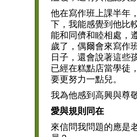
他在寫作班上課半年
下，我能感覺到他比
能和同儕和睦相處，遵
歲了，偶爾會來寫作
日子，還會說著這些
已經在糕點店當學徒
要更努力一點兒。
我為他感到高興與尊
愛與規則同在
來信問我問題的應是