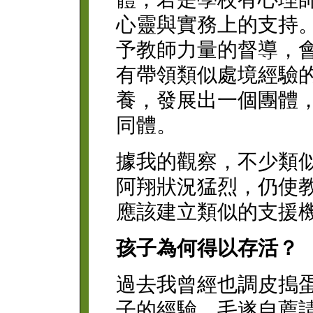
心靈與實務上的支持
予教師力量的督導，
有帶領類似處境經驗
養，發展出一個團體
同體。
據我的觀察，不少類
阿翔狀況猛烈，仍使
應該建立類似的支援
孩子為何得以存活？
過去我曾經也調皮搗
子的經驗，毛遂自薦