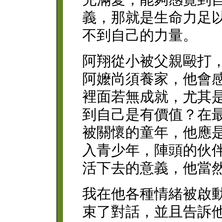
義，那就是生命力足
不到自己的力量。
阿翔從小被父親毆打
阿嬤尚須養家，他會
裡面若無成就，尤其
到自己是有價值？在
被關懷的童年，他應
入青少年，陣頭的伙
活下去的意義，他當
我在他各種情緒被啟
束了對話，並且告訴