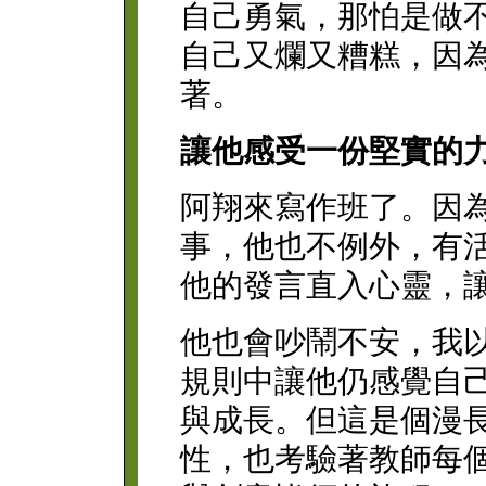
自己勇氣，那怕是做
自己又爛又糟糕，因
著。
讓他感受一份堅實的
阿翔來寫作班了。因
事，他也不例外，有
他的發言直入心靈，
他也會吵鬧不安，我
規則中讓他仍感覺自
與成長。但這是個漫
性，也考驗著教師每