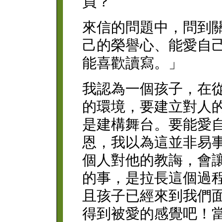
員？
來信的問題中，問到
己的榮譽心、能愛自
能喜歡讀寫。」
我認為一個孩子，在
的環境，要建立對人
是建構舞台。要能愛
恩，我以為這並非易
個人對他的教誨，會
的事，是拉長這個過
且孩子已經來到我們
得到被愛的感覺吧！