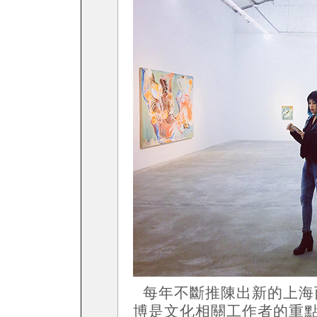
每年不斷推陳出新的上海
博是文化相關工作者的重