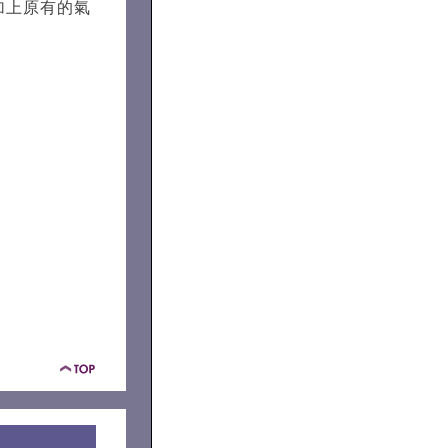
，加上原有的氣