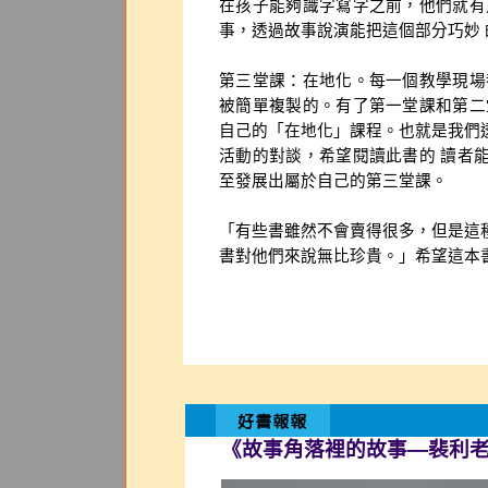
在孩子能夠識字寫字之前，他們就有
事，透過故事說演能把這個部分巧妙
第三堂課：在地化。每一個教學現場
被簡單複製的。有了第一堂課和第二
自己的「在地化」課程。也就是我們
活動的對談，希望閱讀此書的 讀者
至發展出屬於自己的第三堂課。
「有些書雖然不會賣得很多，但是這
書對他們來說無比珍貴。」希望這本
《故事角落裡的故事—裴利